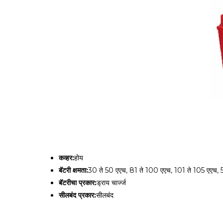
कव्हर:
होय
बॅटरी क्षमता:
30 ते 50 एएच, 81 ते 100 एएच, 101 ते 105 एएच, 
बॅटरीचा प्रकार:
ड्राय चार्ज्ज
सीलबंद प्रकार:
सीलबंद