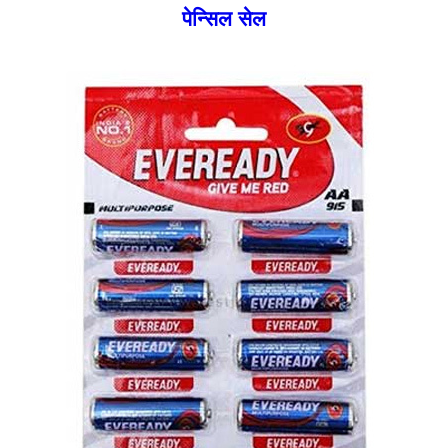
पेन्सिल सेल